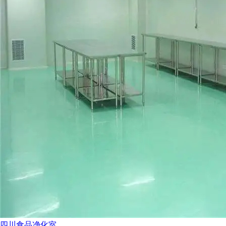
四川食品净化室