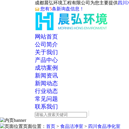
成都晨弘环境工程有限公司为您主要提供
四川
您有
5
条新询盘信息！
网站首页
公司简介
关于我们
产品中心
成功案例
新闻资讯
新闻动态
行业动态
常见问题
联系我们
页面位置：
首页
>
食品洁净室
>
四川食品净化室