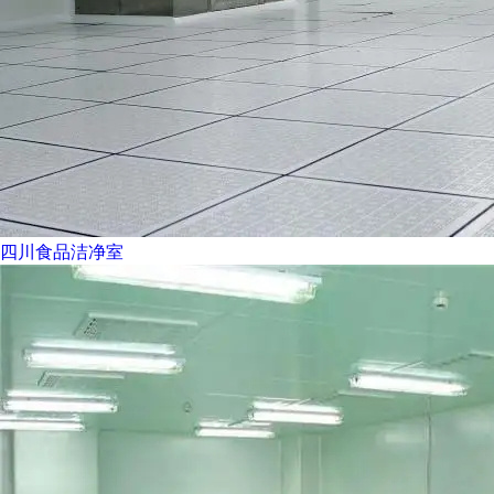
四川食品洁净室