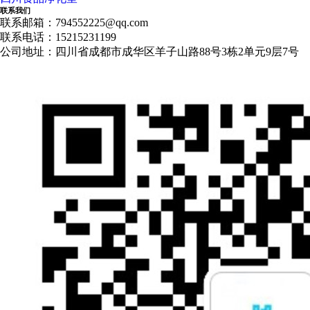
联系我们
联系邮箱：794552225@qq.com
联系电话：15215231199
公司地址：四川省成都市成华区羊子山路88号3栋2单元9层7号