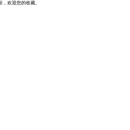
新，欢迎您的收藏。