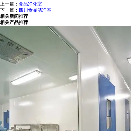
上一篇：
食品净化室
下一篇：
四川食品洁净室
相关新闻推荐
相关产品推荐