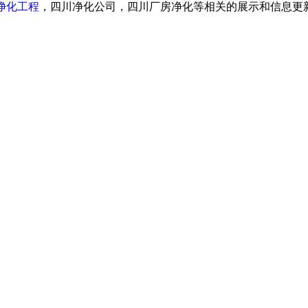
净化工程
，四川净化公司，四川厂房净化等相关的展示和信息更