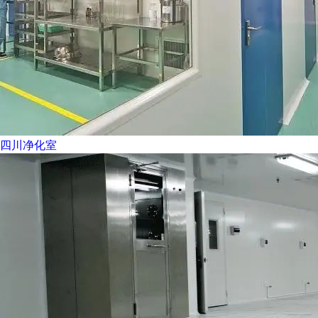
四川净化室