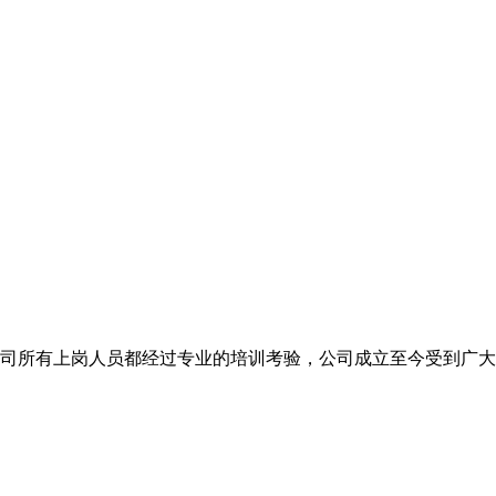
司。我司所有上岗人员都经过专业的培训考验，公司成立至今受到广大