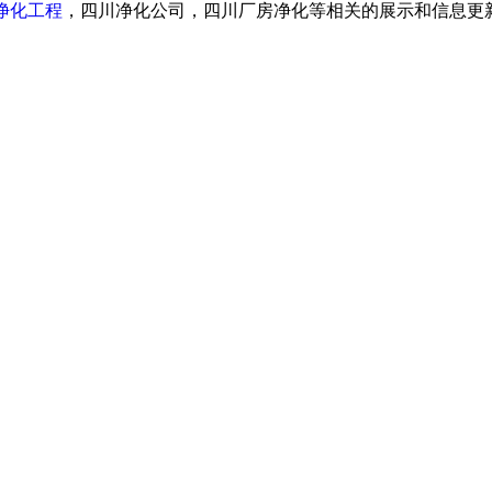
净化工程
，四川净化公司，四川厂房净化等相关的展示和信息更