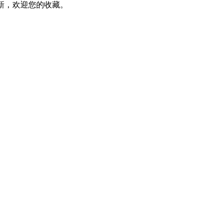
新，欢迎您的收藏。