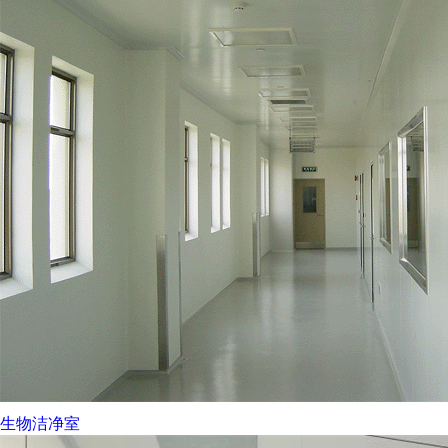
生物洁净室