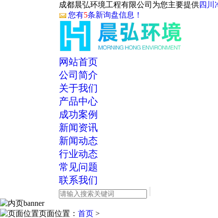
成都晨弘环境工程有限公司为您主要提供
四川
您有
5
条新询盘信息！
网站首页
公司简介
关于我们
产品中心
成功案例
新闻资讯
新闻动态
行业动态
常见问题
联系我们
页面位置：
首页
>