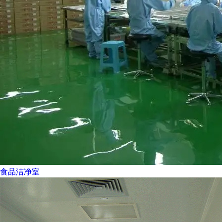
食品洁净室