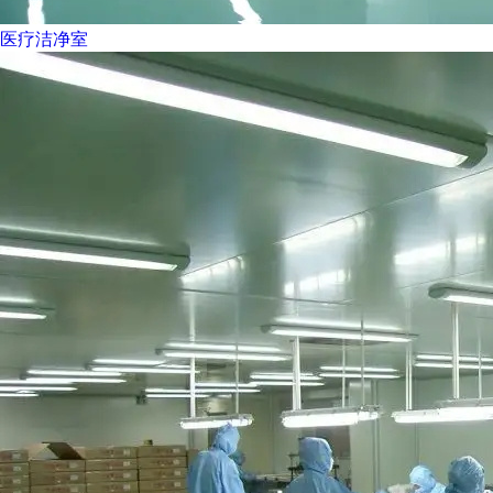
医疗洁净室