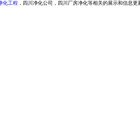
净化工程
，四川净化公司，四川厂房净化等相关的展示和信息更