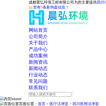
成都晨弘环境工程有限公司为您主要提供
四川
您有
5
条新询盘信息！
网站首页
公司简介
关于我们
产品中心
成功案例
新闻资讯
新闻动态
行业动态
常见问题
联系我们
页面位置：
首页
>
医疗洁净室
>
四川医用洁净室