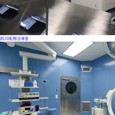
四川医用洁净室